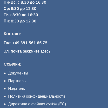
Пн-Вс: с 8:30 до 16:30
Ср: 8:30 до 12:30
Thu: 8:30 до 16:30
Пн: 8:30 до 12:30
Контакт:
Тел: +49 391 561 66 75
Эл. почта
(нажмите здесь)
Ссылки:
Документы
Партнеры
Издатель
Политика конфиденциальности
Директива о файлах cookie (ЕС)