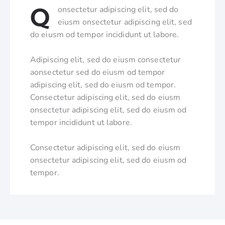
Q
onsectetur adipiscing elit, sed do
eiusm onsectetur adipiscing elit, sed
do eiusm od tempor incididunt ut labore.
Adipiscing elit, sed do eiusm consectetur
aonsectetur sed do eiusm od tempor
adipiscing elit, sed do eiusm od tempor.
Consectetur adipiscing elit, sed do eiusm
onsectetur adipiscing elit, sed do eiusm od
tempor incididunt ut labore.
Consectetur adipiscing elit, sed do eiusm
onsectetur adipiscing elit, sed do eiusm od
tempor.