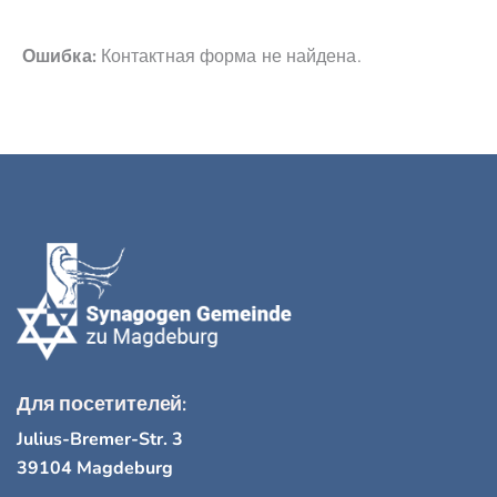
Ошибка:
Контактная форма не найдена.
Для посетителей:
Julius-Bremer-Str. 3
39104 Magdeburg