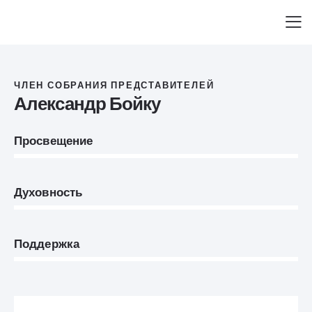
ЧЛЕН СОБРАНИЯ ПРЕДСТАВИТЕЛЕЙ
Александр Бойку
Просвещение
0%
Духовность
0%
Поддержка
8%