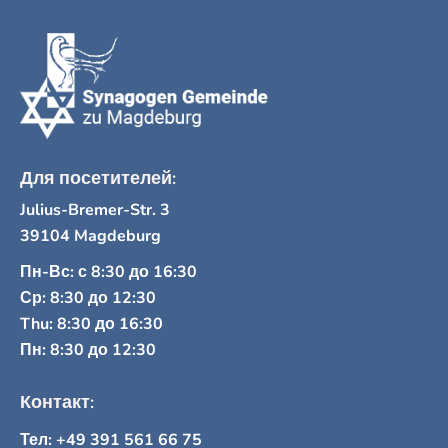
Для посетителей:
Julius-Bremer-Str. 3
39104 Magdeburg
Пн-Вс: с 8:30 до 16:30
Ср: 8:30 до 12:30
Thu: 8:30 до 16:30
Пн: 8:30 до 12:30
Контакт:
Тел: +49 391 561 66 75