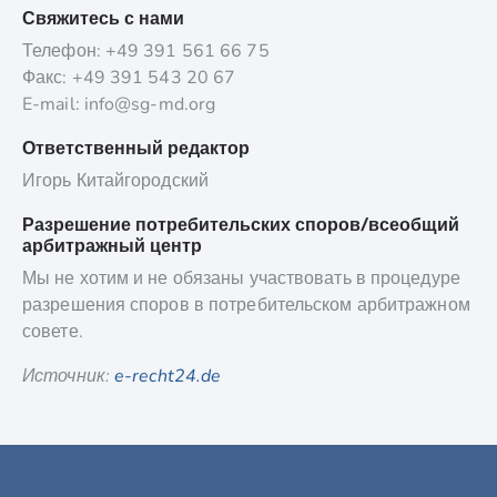
Свяжитесь с нами
Телефон: +49 391 561 66 75
Факс: +49 391 543 20 67
E-mail: info@sg-md.org
Ответственный редактор
Игорь Китайгородский
Разрешение потребительских споров/всеобщий
арбитражный центр
Мы не хотим и не обязаны участвовать в процедуре
разрешения споров в потребительском арбитражном
совете.
Источник:
e-recht24.de