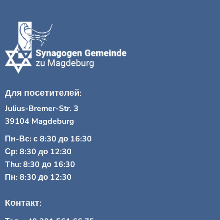
Для посетителей:
Julius-Bremer-Str. 3
39104 Magdeburg
Пн-Вс: с 8:30 до 16:30
Ср: 8:30 до 12:30
Thu: 8:30 до 16:30
Пн: 8:30 до 12:30
Контакт: