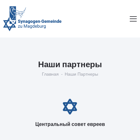
Наши партнеры
Главная
Наши Партнеры
Центральный совет евреев