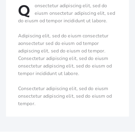
Q
onsectetur adipiscing elit, sed do
eiusm onsectetur adipiscing elit, sed
do eiusm od tempor incididunt ut labore.
Adipiscing elit, sed do eiusm consectetur
aonsectetur sed do eiusm od tempor
adipiscing elit, sed do eiusm od tempor.
Consectetur adipiscing elit, sed do eiusm
onsectetur adipiscing elit, sed do eiusm od
tempor incididunt ut labore.
Consectetur adipiscing elit, sed do eiusm
onsectetur adipiscing elit, sed do eiusm od
tempor.