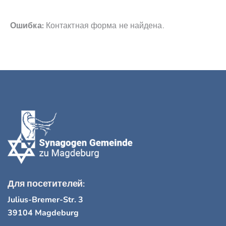
Ошибка:
Контактная форма не найдена.
Для посетителей:
Julius-Bremer-Str. 3
39104 Magdeburg