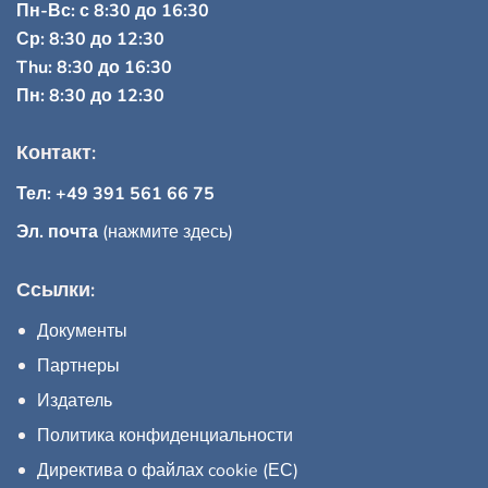
Пн-Вс: с 8:30 до 16:30
Ср: 8:30 до 12:30
Thu: 8:30 до 16:30
Пн: 8:30 до 12:30
Контакт:
Тел: +49 391 561 66 75
Эл. почта
(нажмите здесь)
Ссылки:
Документы
Партнеры
Издатель
Политика конфиденциальности
Директива о файлах cookie (ЕС)