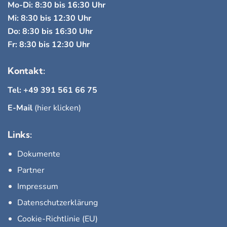
Mo-Di: 8:30 bis 16:30 Uhr
Mi: 8:30 bis 12:30 Uhr
Do: 8:30 bis 16:30 Uhr
Fr: 8:30 bis 12:30 Uhr
Kontakt:
Tel: +49 391 561 66 75
E-Mail
(hier klicken)
Links:
Dokumente
Partner
Impressum
Datenschutzerklärung
Cookie-Richtlinie (EU)