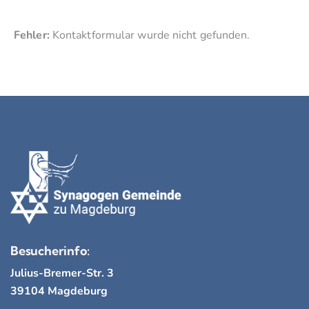
Fehler:
Kontaktformular wurde nicht gefunden.
Besucherinfo:
Julius-Bremer-Str. 3
39104 Magdeburg