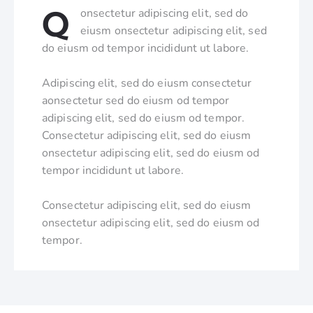
Q
onsectetur adipiscing elit, sed do
eiusm onsectetur adipiscing elit, sed
do eiusm od tempor incididunt ut labore.
Adipiscing elit, sed do eiusm consectetur
aonsectetur sed do eiusm od tempor
adipiscing elit, sed do eiusm od tempor.
Consectetur adipiscing elit, sed do eiusm
onsectetur adipiscing elit, sed do eiusm od
tempor incididunt ut labore.
Consectetur adipiscing elit, sed do eiusm
onsectetur adipiscing elit, sed do eiusm od
tempor.