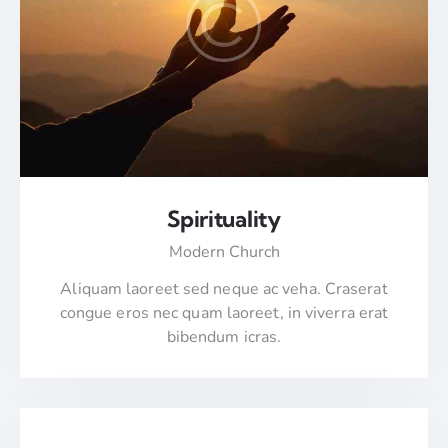
Spirituality
Modern Church
Aliquam laoreet sed neque ac veha. Craserat
congue eros nec quam laoreet, in viverra erat
bibendum icras.