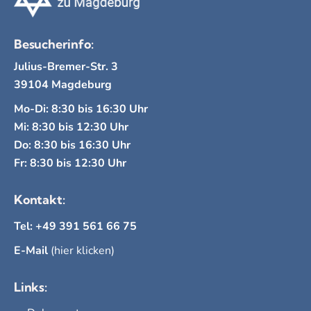
Besucherinfo:
Julius-Bremer-Str. 3
39104 Magdeburg
Mo-Di: 8:30 bis 16:30 Uhr
Mi: 8:30 bis 12:30 Uhr
Do: 8:30 bis 16:30 Uhr
Fr: 8:30 bis 12:30 Uhr
Kontakt:
Tel: +49 391 561 66 75
E-Mail
(hier klicken)
Links: