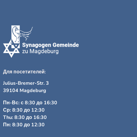
Для посетителей:
Julius-Bremer-Str. 3
39104 Magdeburg
Пн-Вс: с 8:30 до 16:30
Ср: 8:30 до 12:30
Thu: 8:30 до 16:30
Пн: 8:30 до 12:30