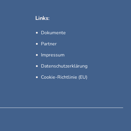
Links:
Dokumente
Partner
Impressum
Datenschutzerklärung
Cookie-Richtlinie (EU)