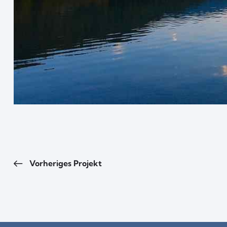
Vorheriges Projekt