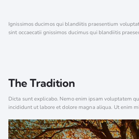
Ignissimos ducimos qui blandiitis praesentium voluptat
sint occaecatii gnissimos ducimus qui blandiitis praes
The Tradition
Dicta sunt explicabo. Nemo enim ipsam voluptatem quia 
incididunt ut labore et dolore magna aliqua. Ut enim 