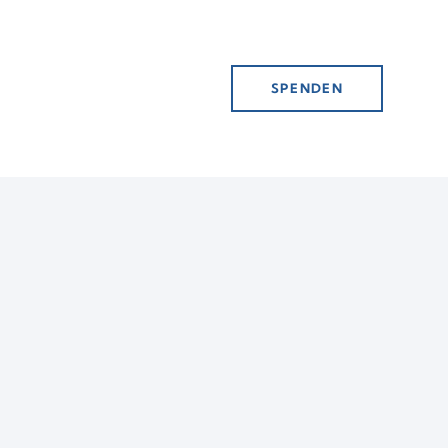
SPENDEN