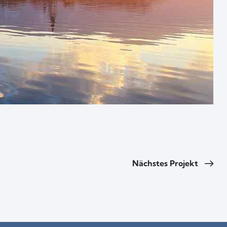
Nächstes Projekt