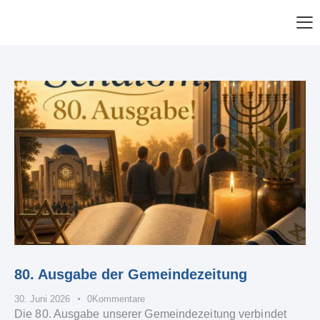
80. Ausgabe der Gemeindezeitung
30. Juni 2026
0
Kommentare
Die 80. Ausgabe unserer Gemeindezeitung verbindet