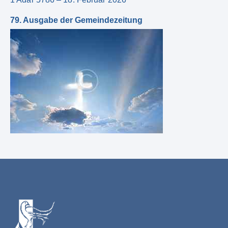
79. Ausgabe der Gemeindezeitung