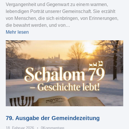
Vergangenheit und Gegenwart zu einem warmen,
lebendigen Porträt unserer Gemeinschaft. Sie erzählt
von Menschen, die sich einbringen, von Erinnerungen,
die bewahrt werden, und von…
Mehr lesen
79. Ausgabe der Gemeindezeitung
18. Februar 2026
0
Kommentare