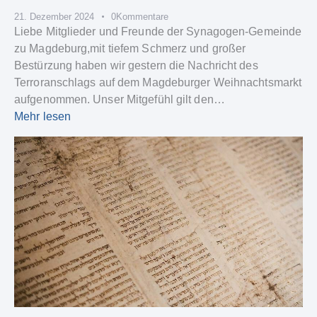
21. Dezember 2024
0
Kommentare
Liebe Mitglieder und Freunde der Synagogen-Gemeinde
zu Magdeburg,mit tiefem Schmerz und großer
Bestürzung haben wir gestern die Nachricht des
Terroranschlags auf dem Magdeburger Weihnachtsmarkt
aufgenommen. Unser Mitgefühl gilt den…
Mehr lesen