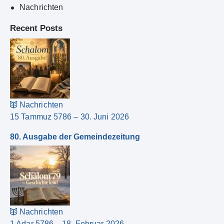
Nachrichten
Recent Posts
Nachrichten
15 Tammuz 5786 – 30. Juni 2026
80. Ausgabe der Gemeindezeitung
Nachrichten
1 Adar 5786 – 18. Februar 2026