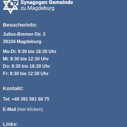
Besucherinfo:
Julius-Bremer-Str. 3
39104 Magdeburg
Mo-Di: 8:30 bis 16:30 Uhr
Mi: 8:30 bis 12:30 Uhr
Do: 8:30 bis 16:30 Uhr
Fr: 8:30 bis 12:30 Uhr
Kontakt:
Tel: +49 391 561 66 75
E-Mail
(hier klicken)
Links: