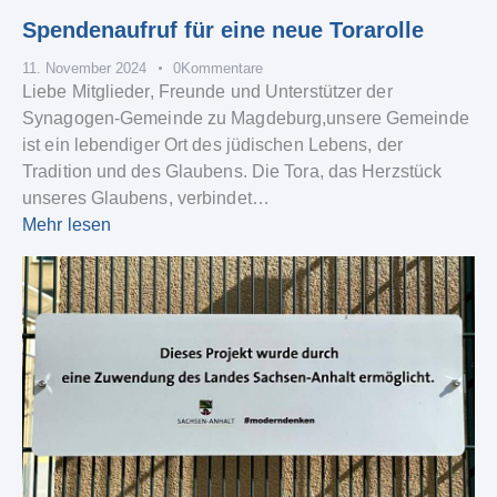
Spendenaufruf für eine neue Torarolle
11. November 2024
0
Kommentare
Liebe Mitglieder, Freunde und Unterstützer der
Synagogen-Gemeinde zu Magdeburg,unsere Gemeinde
ist ein lebendiger Ort des jüdischen Lebens, der
Tradition und des Glaubens. Die Tora, das Herzstück
unseres Glaubens, verbindet…
Mehr lesen