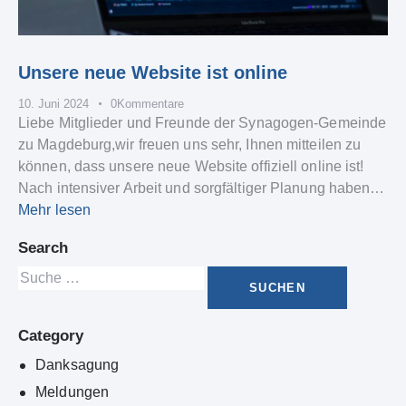
Unsere neue Website ist online
10. Juni 2024
0
Kommentare
Liebe Mitglieder und Freunde der Synagogen-Gemeinde
zu Magdeburg,wir freuen uns sehr, Ihnen mitteilen zu
können, dass unsere neue Website offiziell online ist!
Nach intensiver Arbeit und sorgfältiger Planung haben…
Mehr lesen
Search
Category
Danksagung
Meldungen