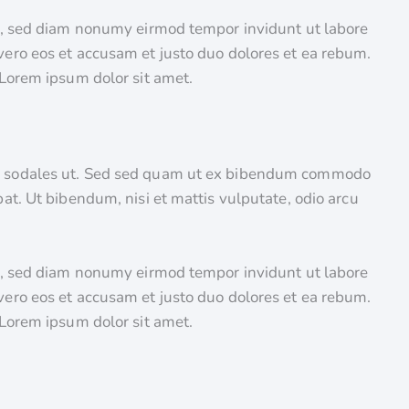
tr, sed diam nonumy eirmod tempor invidunt ut labore
vero eos et accusam et justo duo dolores et ea rebum.
 Lorem ipsum dolor sit amet.
cu sodales ut. Sed sed quam ut ex bibendum commodo
at. Ut bibendum, nisi et mattis vulputate, odio arcu
tr, sed diam nonumy eirmod tempor invidunt ut labore
vero eos et accusam et justo duo dolores et ea rebum.
 Lorem ipsum dolor sit amet.