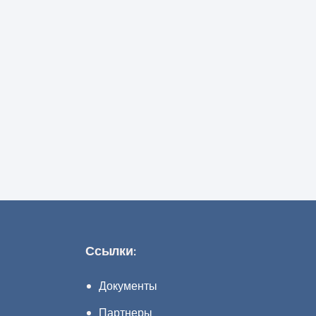
Ссылки:
Документы
Партнеры