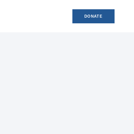
DONATE