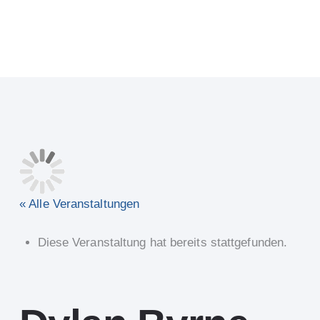
« Alle Veranstaltungen
Diese Veranstaltung hat bereits stattgefunden.