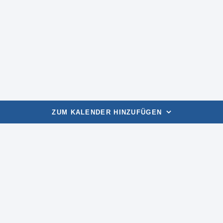
ZUM KALENDER HINZUFÜGEN