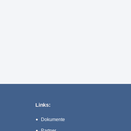
Links:
Dokumente
Partner